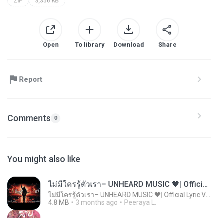
ZIP
3,356 KB
Open
To library
Download
Share
Report
Comments
0
You might also like
ไม่มีใครรู้ตัวเรา– UNHEARD MUSIC 🖤| Official Lyric Video | เพลงสู้ชีวิต
ไม่มีใครรู้ตัวเรา– UNHEARD MUSIC 🖤| Official Lyric Video | เพลงสู้ชีวิต
4.8 MB
3 months ago
Peeraya L.