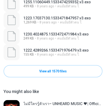
1255.11060449.1533474259352.v3.exo
499 KB
8 years ago
คนมั้ยมีตัวตน ใ.
1223.17037130.1533471847957.v3.exo
1,269 KB
8 years ago
คนมั้ยมีตัวตน ใ.
1230.4024875.1533472471984.v3.exo
249 KB
8 years ago
คนมั้ยมีตัวตน ใ.
1222.4289266.1533471976479.v3.exo
155 KB
8 years ago
คนมั้ยมีตัวตน ใ.
View all 1570 files
You might also like
ไม่มีใครรู้ตัวเรา– UNHEARD MUSIC 🖤| Official Lyric Video | เพลงสู้ชีวิต