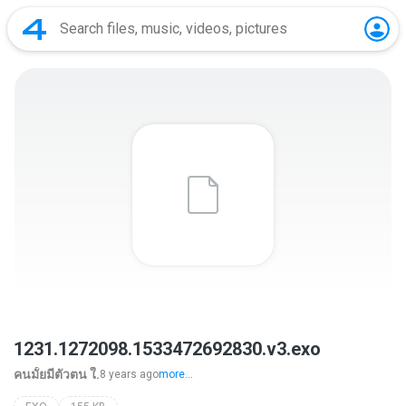
1231.1272098.1533472692830.v3.exo
คนมั้ยมีตัวตน ใ.
8 years ago
more...