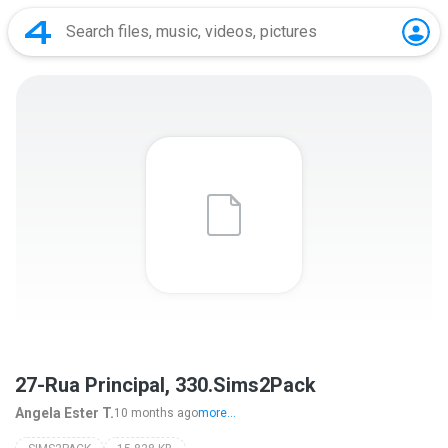
27-Rua Principal, 330.Sims2Pack
Angela Ester T.
10 months ago
more...