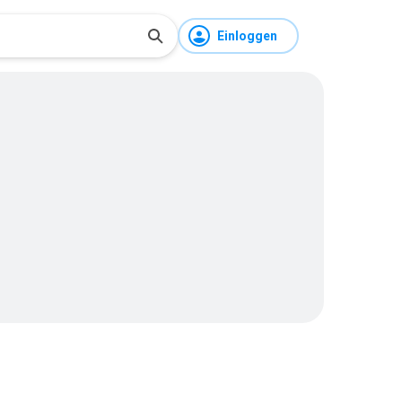
Einloggen