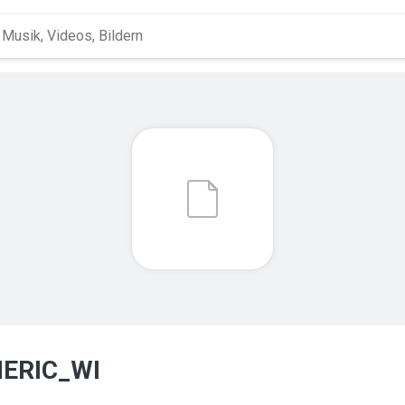
ERIC_WI