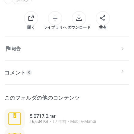
544 KB
開く
ライブラリへ
ダウンロード
共有
報告
コメント
0
このフォルダの他のコンテンツ
5.0717.0.rar
16,634 KB
17 年前
Mobile-Mahdi