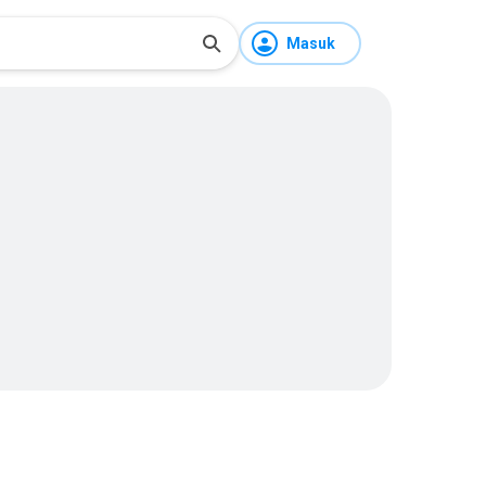
Masuk