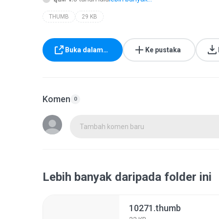
THUMB
29 KB
Buka dalam…
Ke pustaka
Komen
0
Tambah komen baru
Lebih banyak daripada folder ini
10271.thumb