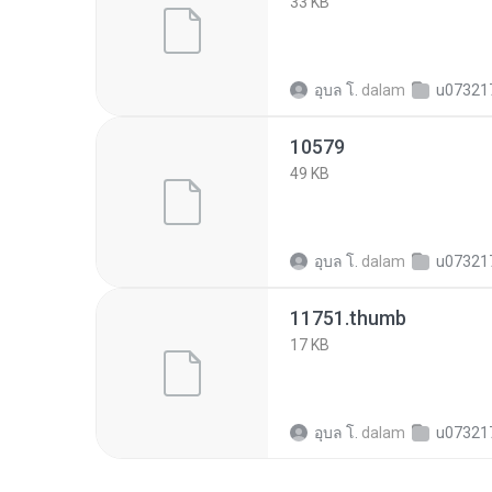
33 KB
อุบล โ.
dalam
u0732170203603094
10579
49 KB
อุบล โ.
dalam
u0732170203603094
11751.thumb
17 KB
อุบล โ.
dalam
u0732170203603094