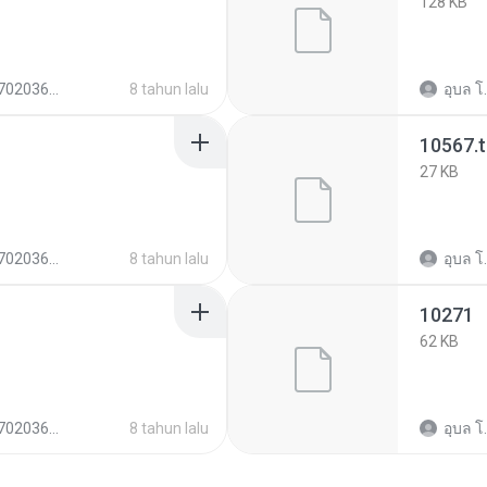
128 KB
a3722478c1e15e05
8 tahun lalu
อุบล โ.
10567.
27 KB
a3722478c1e15e05
8 tahun lalu
อุบล โ.
10271
62 KB
a3722478c1e15e05
8 tahun lalu
อุบล โ.