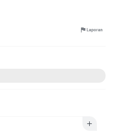
Laporan