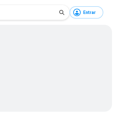
Entrar