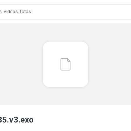
5.v3.exo