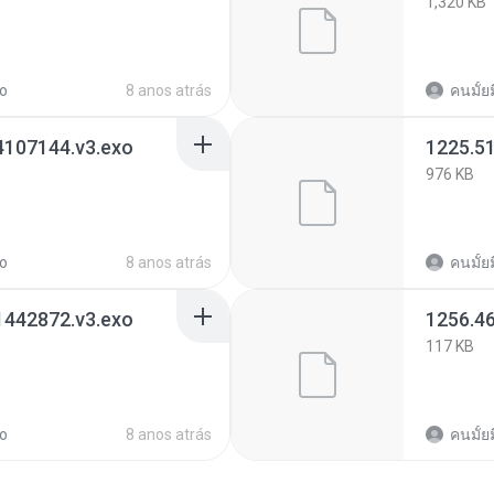
1,320 KB
o
8 anos atrás
คนมั้ย
4107144.v3.exo
1225.5
976 KB
o
8 anos atrás
คนมั้ย
1442872.v3.exo
1256.4
117 KB
o
8 anos atrás
คนมั้ย