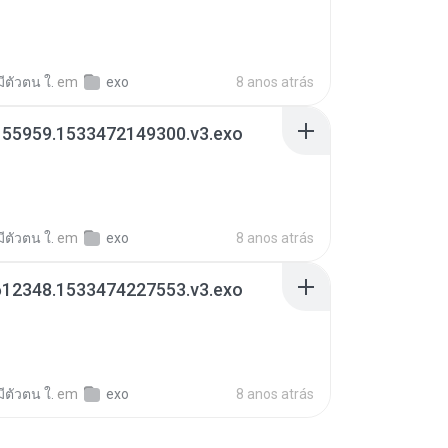
มีตัวตน ใ.
em
exo
8 anos atrás
155959.1533472149300.v3.exo
มีตัวตน ใ.
em
exo
8 anos atrás
612348.1533474227553.v3.exo
มีตัวตน ใ.
em
exo
8 anos atrás