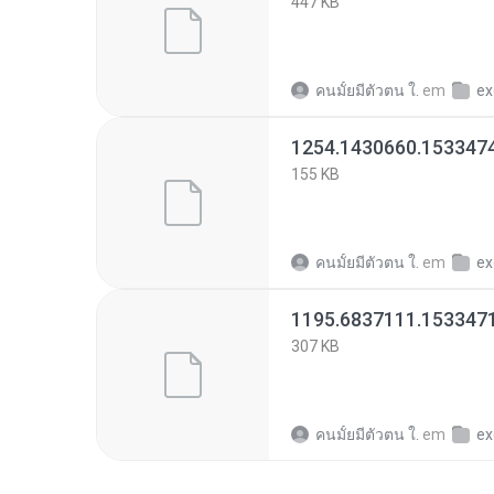
447 KB
คนมั้ยมีตัวตน ใ.
em
ex
1254.1430660.153347
155 KB
คนมั้ยมีตัวตน ใ.
em
ex
1195.6837111.153347
307 KB
คนมั้ยมีตัวตน ใ.
em
ex