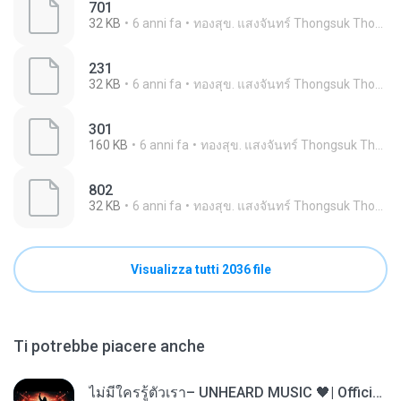
701
32 KB
6 anni fa
ทองสุข. แสงจันทร์ Thongsuk Thongsuk
231
32 KB
6 anni fa
ทองสุข. แสงจันทร์ Thongsuk Thongsuk
301
160 KB
6 anni fa
ทองสุข. แสงจันทร์ Thongsuk Thongsuk
802
32 KB
6 anni fa
ทองสุข. แสงจันทร์ Thongsuk Thongsuk
Visualizza tutti 2036 file
Ti potrebbe piacere anche
ไม่มีใครรู้ตัวเรา– UNHEARD MUSIC 🖤| Official Lyric Video | เพลงสู้ชีวิต