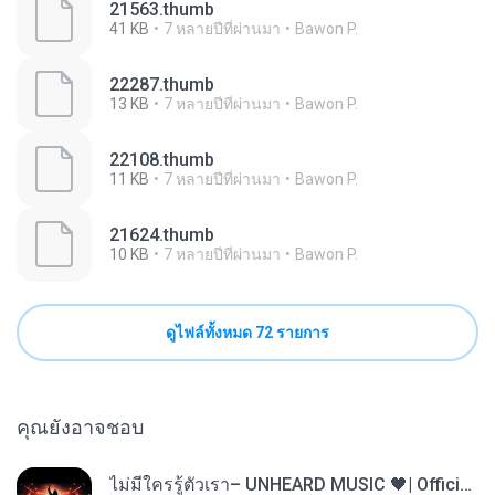
21563.thumb
41 KB
7 หลายปีที่ผ่านมา
Bawon P.
22287.thumb
13 KB
7 หลายปีที่ผ่านมา
Bawon P.
22108.thumb
11 KB
7 หลายปีที่ผ่านมา
Bawon P.
21624.thumb
10 KB
7 หลายปีที่ผ่านมา
Bawon P.
ดูไฟล์ทั้งหมด 72 รายการ
คุณยังอาจชอบ
ไม่มีใครรู้ตัวเรา– UNHEARD MUSIC 🖤| Official Lyric Video | เพลงสู้ชีวิต