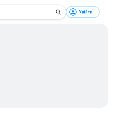
Увійти