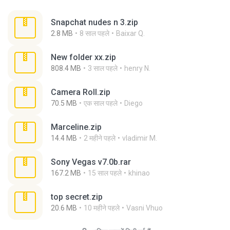
Snapchat nudes n 3.zip
2.8 MB
8 साल पहले
Baixar Q.
New folder xx.zip
808.4 MB
3 साल पहले
henry N.
Camera Roll.zip
70.5 MB
एक साल पहले
Diego
Marceline.zip
14.4 MB
2 महीने पहले
vladimir M.
Sony Vegas v7.0b.rar
167.2 MB
15 साल पहले
khinao
top secret.zip
20.6 MB
10 महीने पहले
Vasni Vhuo