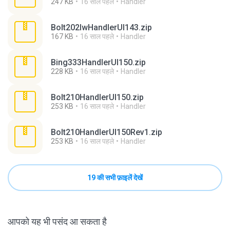
247 KB
16 साल पहले
Handler
Bolt202lwHandlerUI143.zip
167 KB
16 साल पहले
Handler
Bing333HandlerUI150.zip
228 KB
16 साल पहले
Handler
Bolt210HandlerUI150.zip
253 KB
16 साल पहले
Handler
Bolt210HandlerUI150Rev1.zip
253 KB
16 साल पहले
Handler
19 की सभी फ़ाइलें देखें
आपको यह भी पसंद आ सकता है