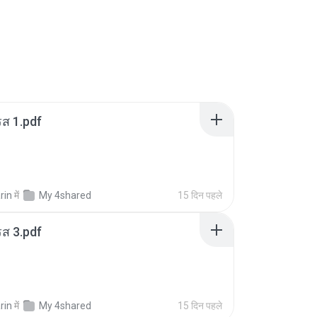
ส 1.pdf
rin
में
My 4shared
15 दिन पहले
ส 3.pdf
rin
में
My 4shared
15 दिन पहले