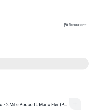
शिकायत करना
MC Kako - 2 Mil e Pouco ft. Mano Fler (Pêpa Beatmaker)