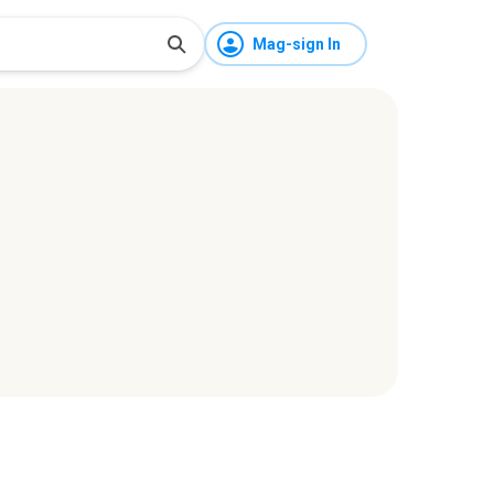
Mag-sign In