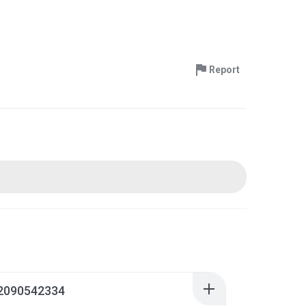
Report
2090542334