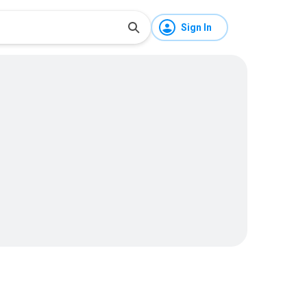
Sign In