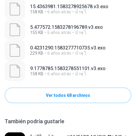
15.4363981.1583278925678.v3.exo
158 KB
6 años atrás
นํ้าพุ ไ.
5.477572.1583278196789.v3.exo
155 KB
6 años atrás
นํ้าพุ ไ.
0.4231290.1583277710735.v3.exo
229 KB
6 años atrás
นํ้าพุ ไ.
9.1778785.1583278551101.v3.exo
158 KB
6 años atrás
นํ้าพุ ไ.
Ver todos 68 archivos
También podría gustarle