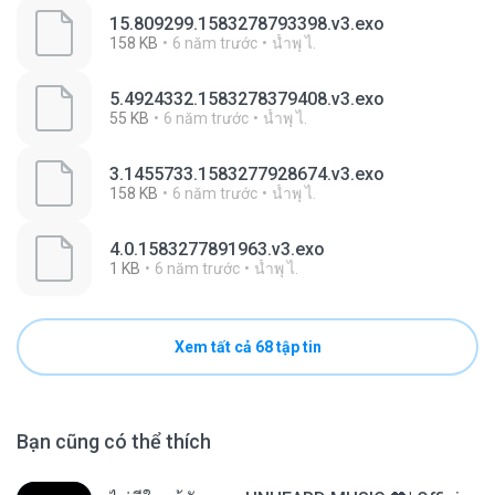
15.809299.1583278793398.v3.exo
158 KB
6 năm trước
นํ้าพุ ไ.
5.4924332.1583278379408.v3.exo
55 KB
6 năm trước
นํ้าพุ ไ.
3.1455733.1583277928674.v3.exo
158 KB
6 năm trước
นํ้าพุ ไ.
4.0.1583277891963.v3.exo
1 KB
6 năm trước
นํ้าพุ ไ.
Xem tất cả 68 tập tin
Bạn cũng có thể thích