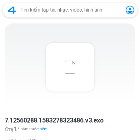
7.12560288.1583278323486.v3.exo
นํ้าพุ ไ.
6 năm trước
thêm...