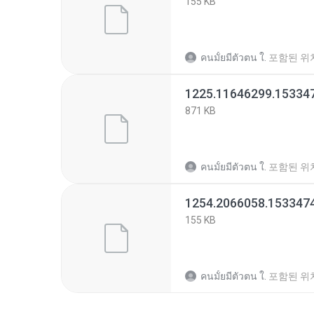
155 KB
คนมั้ยมีตัวตน ใ.
포함된 위
1225.11646299.15334
871 KB
คนมั้ยมีตัวตน ใ.
포함된 위
1254.2066058.153347
155 KB
คนมั้ยมีตัวตน ใ.
포함된 위