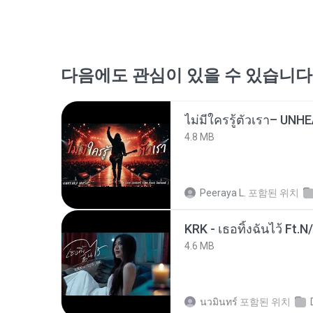
다음에도 관심이 있을 수 있습니다
4.8 MB
Peeraya L.
포함된 위치
KRK - เธอทิ้งฉันไว้ Ft.N
4.6 MB
นวมินทร์
포함된 위치