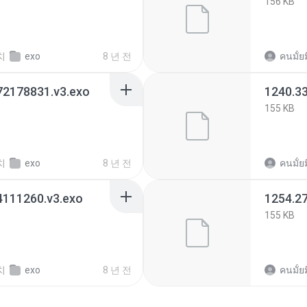
156 KB
치
exo
8 년 전
คนมั้ย
72178831.v3.exo
1240.3
155 KB
치
exo
8 년 전
คนมั้ย
4111260.v3.exo
1254.2
155 KB
치
exo
8 년 전
คนมั้ย