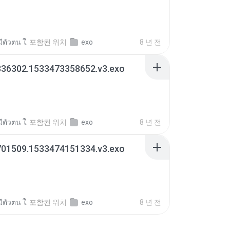
มีตัวตน ใ.
포함된 위치
exo
8 년 전
336302.1533473358652.v3.exo
มีตัวตน ใ.
포함된 위치
exo
8 년 전
701509.1533474151334.v3.exo
มีตัวตน ใ.
포함된 위치
exo
8 년 전