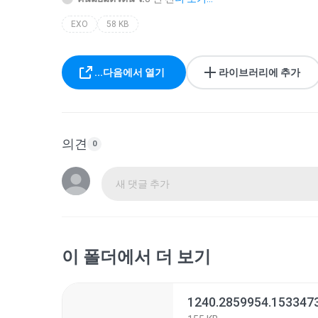
EXO
58 KB
...다음에서 열기
라이브러리에 추가
의견
0
새 댓글 추가
이 폴더에서 더 보기
1240.2859954.153347