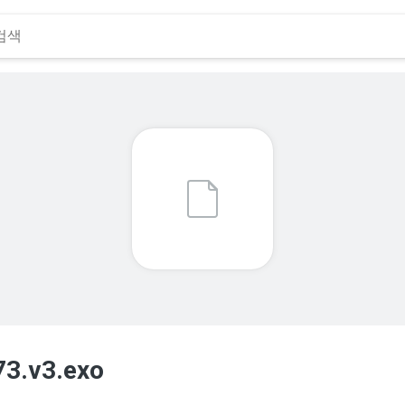
3.v3.exo