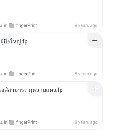
 แ.
in
fingerPrint
8 years ago
ู้ยิ่งใหญ่.fp
 แ.
in
fingerPrint
8 years ago
 วงศ์สามารถ กุหลาบแดง.fp
 แ.
in
fingerPrint
8 years ago