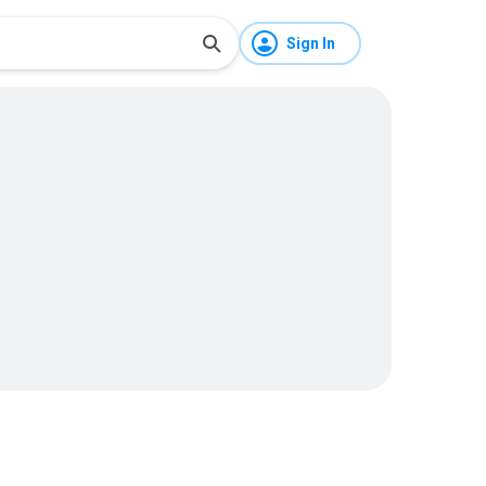
Sign In