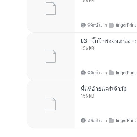
156 KB
พิทักษ์ื แ.
in
fingerPrint
03 - จิ๊กโก๋พอจ่องก่อง - 
156 KB
พิทักษ์ื แ.
in
fingerPrint
ที่แท้อ้ายแคร์เจ้า.fp
156 KB
พิทักษ์ื แ.
in
fingerPrint