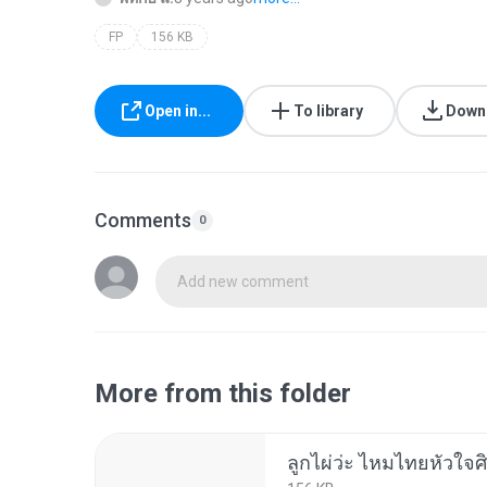
FP
156 KB
Open in...
To library
Down
Comments
0
Add new comment
More from this folder
ลูกไผ่ว่ะ ไหมไทยหัวใจศิ