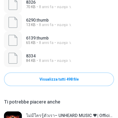
8326
70 KB
8 anni fa
ทองพูล ว.
6290.thumb
13 KB
8 anni fa
ทองพูล ว.
6139.thumb
65 KB
8 anni fa
ทองพูล ว.
8334
84 KB
8 anni fa
ทองพูล ว.
Visualizza tutti 498 file
Ti potrebbe piacere anche
ไม่มีใครรู้ตัวเรา– UNHEARD MUSIC 🖤| Official Lyric Video | เพลงสู้ชีวิต