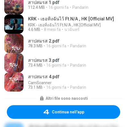
สาปสมรส 1.pdf
112.4 MB
16 giorni fa
Pandarin
KRK - เธอทิ้งฉันไว้ Ft.N/A , HK [Official MV]
KRK - เธอทิ้งฉันไว้ Ft.N/A , HK [Official MV]
4.6 MB
8 mesi fa
นวมินทร์
สาปสมรส 2.pdf
78.3 MB
16 giorni fa
Pandarin
สาปสมรส 3.pdf
73.4 MB
16 giorni fa
Pandarin
สาปสมรส 4.pdf
CamScanner
73.1 MB
16 giorni fa
Pandarin
Altri file sono nascosti
Continua nell'app