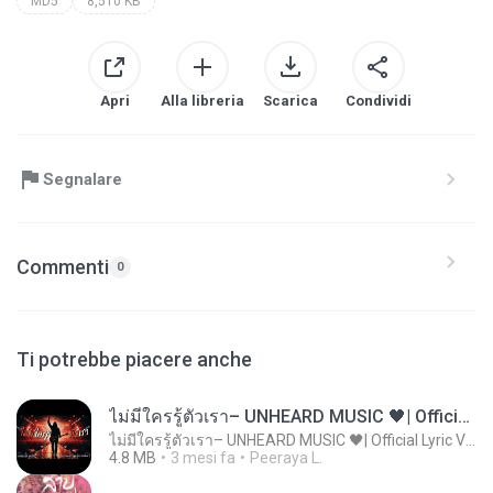
MD5
8,510 KB
Apri
Alla libreria
Scarica
Condividi
Segnalare
Commenti
0
Ti potrebbe piacere anche
ไม่มีใครรู้ตัวเรา– UNHEARD MUSIC 🖤| Official Lyric Video | เพลงสู้ชีวิต
ไม่มีใครรู้ตัวเรา– UNHEARD MUSIC 🖤| Official Lyric Video | เพลงสู้ชีวิต
4.8 MB
3 mesi fa
Peeraya L.