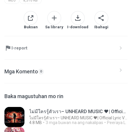
MD5
8,510 KB
Buksan
Sa library
I-download
Ibahagi
I-report
Mga Komento
0
Baka magustuhan mo rin
ไม่มีใครรู้ตัวเรา– UNHEARD MUSIC 🖤| Official Lyric Video | เพลงสู้ชีวิต
ไม่มีใครรู้ตัวเรา– UNHEARD MUSIC 🖤| Official Lyric Video | เพลงสู้ชีวิต
4.8 MB
3 mga buwan na ang nakalipas
Peeraya L.