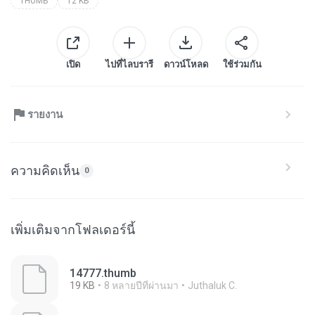
THUMB
12 KB
เปิด
ไปที่ไลบรารี
ดาวน์โหลด
ใช้ร่วมกัน
รายงาน
ความคิดเห็น
0
เพิ่มเติมจากโฟลเดอร์นี้
14777.thumb
19 KB
8 หลายปีที่ผ่านมา
Juthaluk C.