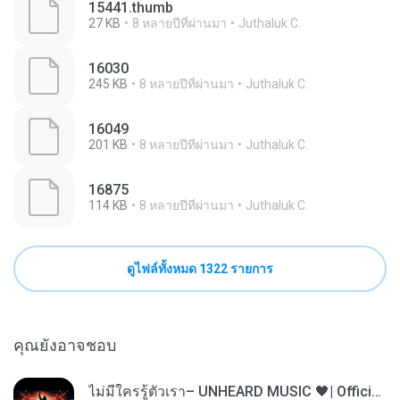
15441.thumb
27 KB
8 หลายปีที่ผ่านมา
Juthaluk C.
16030
245 KB
8 หลายปีที่ผ่านมา
Juthaluk C.
16049
201 KB
8 หลายปีที่ผ่านมา
Juthaluk C.
16875
114 KB
8 หลายปีที่ผ่านมา
Juthaluk C.
ดูไฟล์ทั้งหมด 1322 รายการ
คุณยังอาจชอบ
ไม่มีใครรู้ตัวเรา– UNHEARD MUSIC 🖤| Official Lyric Video | เพลงสู้ชีวิต