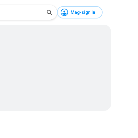
Mag-sign In