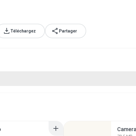
Téléchargez
Partager
p
Camera 