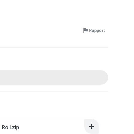
Rapport
Roll.zip