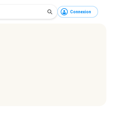
Connexion