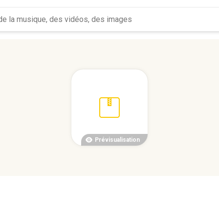
Prévisualisation