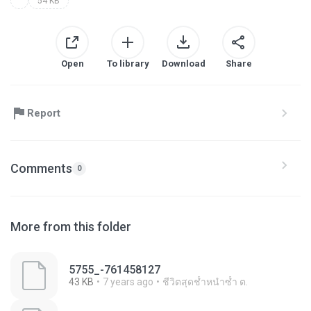
54 KB
Open
To library
Download
Share
Report
Comments
0
More from this folder
5755_-761458127
43 KB
7 years ago
ชีวิตสุดช้ำหนำซ้ำ ต.