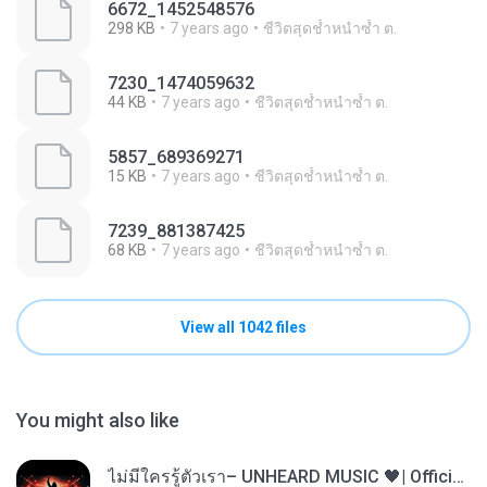
6672_1452548576
298 KB
7 years ago
ชีวิตสุดช้ำหนำซ้ำ ต.
7230_1474059632
44 KB
7 years ago
ชีวิตสุดช้ำหนำซ้ำ ต.
5857_689369271
15 KB
7 years ago
ชีวิตสุดช้ำหนำซ้ำ ต.
7239_881387425
68 KB
7 years ago
ชีวิตสุดช้ำหนำซ้ำ ต.
View all 1042 files
You might also like
ไม่มีใครรู้ตัวเรา– UNHEARD MUSIC 🖤| Official Lyric Video | เพลงสู้ชีวิต