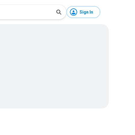
Sign In