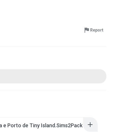
Report
a e Porto de Tiny Island.Sims2Pack