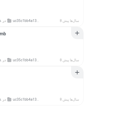
8 سال‌ها پیش
uc35c1bb4a1304fb5a08f6921344c03d7
در
ว.
umb
8 سال‌ها پیش
uc35c1bb4a1304fb5a08f6921344c03d7
در
ว.
8 سال‌ها پیش
uc35c1bb4a1304fb5a08f6921344c03d7
در
ว.