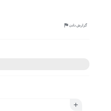
گزارش دادن