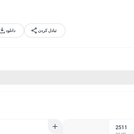
تبادل کردن
دانلود
2511