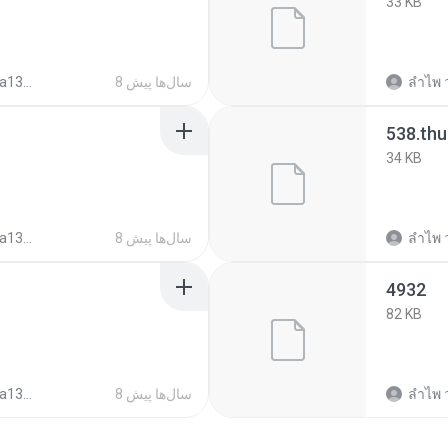
33 KB
ลําไพ 
8 سال‌ها پیش
1344c03d7
538.th
34 KB
ลําไพ 
8 سال‌ها پیش
1344c03d7
4932
82 KB
ลําไพ 
8 سال‌ها پیش
1344c03d7