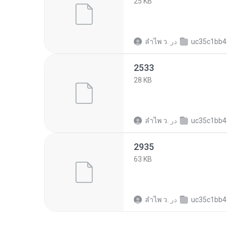
25 KB
uc35c1bb4a1304fb5a08f692
در
ลําไพ ว.
2533
28 KB
uc35c1bb4a1304fb5a08f692
در
ลําไพ ว.
2935
63 KB
uc35c1bb4a1304fb5a08f692
در
ลําไพ ว.