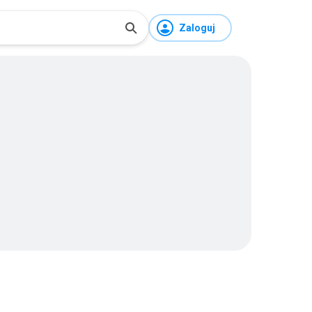
Zaloguj