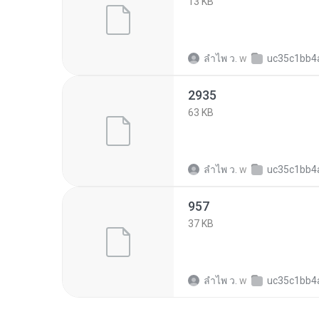
13 KB
ลําไพ ว.
w
uc35c1bb4a1304fb5a08f6921
2935
63 KB
ลําไพ ว.
w
uc35c1bb4a1304fb5a08f6921
957
37 KB
ลําไพ ว.
w
uc35c1bb4a1304fb5a08f6921