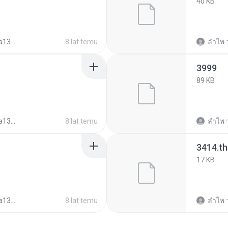
40 KB
344c03d7
8 lat temu
ลําไพ 
3999
89 KB
344c03d7
8 lat temu
ลําไพ 
3414.t
17 KB
344c03d7
8 lat temu
ลําไพ 