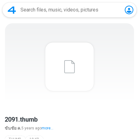
2091.thumb
ขันชัย ค.
5 years ago
more...