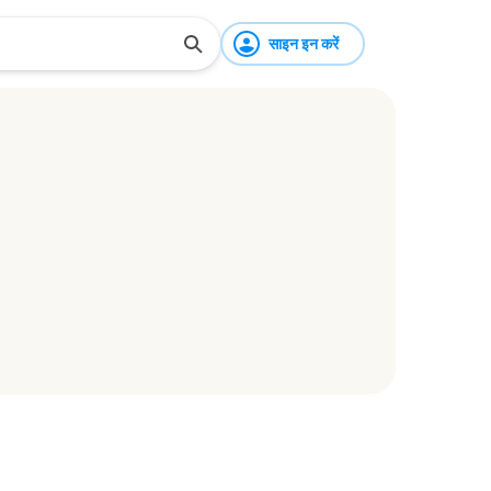
साइन इन करें