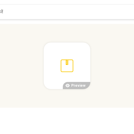
Preview