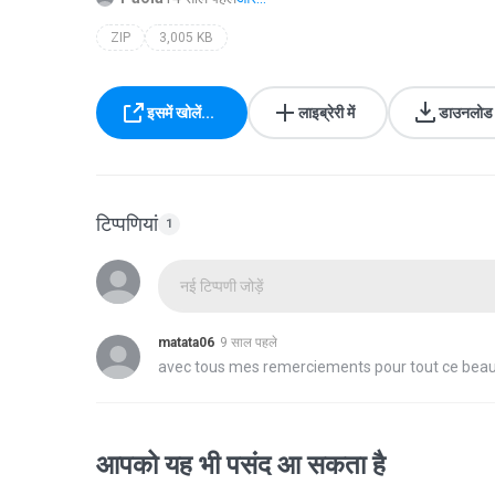
ZIP
3,005 KB
इसमें खोलें...
लाइब्रेरी में
डाउनलोड क
टिप्पणियां
1
नई टिप्पणी जोड़ें
matata06
9 साल पहले
avec tous mes remerciements pour tout ce bea
आपको यह भी पसंद आ सकता है