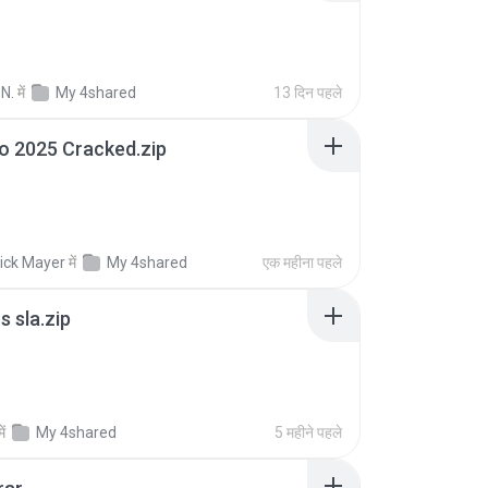
N.
में
My 4shared
13 दिन पहले
io 2025 Cracked.zip
ick Mayer
में
My 4shared
एक महीना पहले
 sla.zip
में
My 4shared
5 महीने पहले