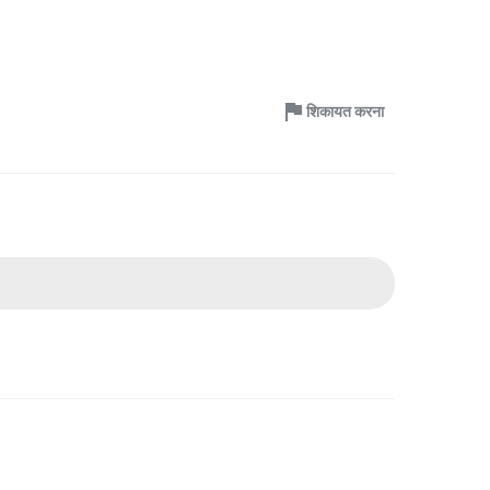
शिकायत करना