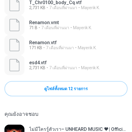
T_Chr0100_body_Cq.vtf
2,731 KB
7 เดือนที่ผ่านมา
Mayerik K.
Renamon.vmt
71 B
7 เดือนที่ผ่านมา
Mayerik K.
Renamon.vtf
171 KB
7 เดือนที่ผ่านมา
Mayerik K.
esd4.vtf
2,731 KB
7 เดือนที่ผ่านมา
Mayerik K.
ดูไฟล์ทั้งหมด 12 รายการ
คุณยังอาจชอบ
ไม่มีใครรู้ตัวเรา– UNHEARD MUSIC 🖤| Official Lyric Video | เพลงสู้ชีวิต