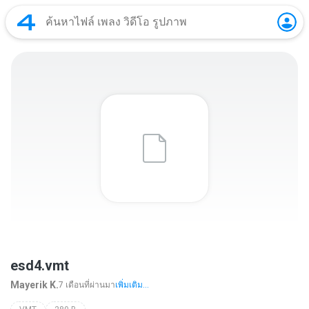
esd4.vmt
Mayerik K.
7 เดือนที่ผ่านมา
เพิ่มเติม...