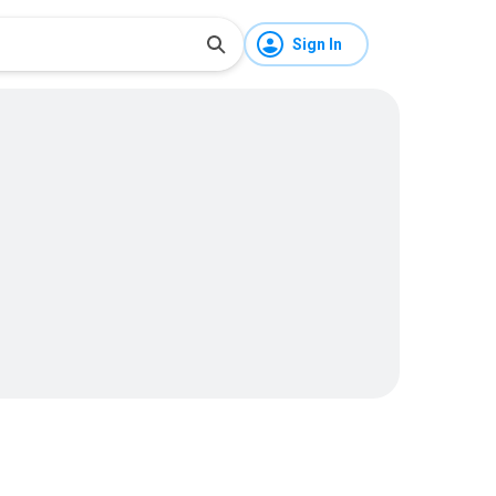
Sign In