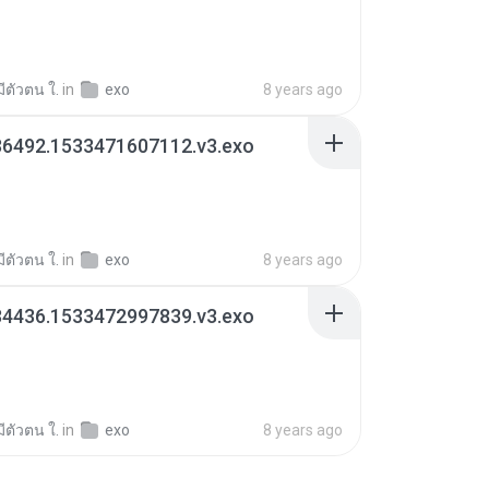
มีตัวตน ใ.
in
exo
8 years ago
36492.1533471607112.v3.exo
มีตัวตน ใ.
in
exo
8 years ago
84436.1533472997839.v3.exo
มีตัวตน ใ.
in
exo
8 years ago