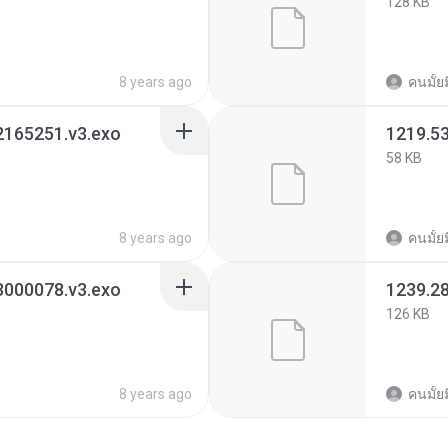
128 KB
8 years ago
คนมั้ย
2165251.v3.exo
1219.5
58 KB
8 years ago
คนมั้ย
3000078.v3.exo
1239.2
126 KB
8 years ago
คนมั้ย