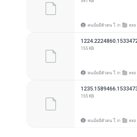
541 KB
คนมั้ยมีตัวตน ใ.
in
exo
1224.2224860.153347
155 KB
คนมั้ยมีตัวตน ใ.
in
exo
1235.1589466.153347
155 KB
คนมั้ยมีตัวตน ใ.
in
exo