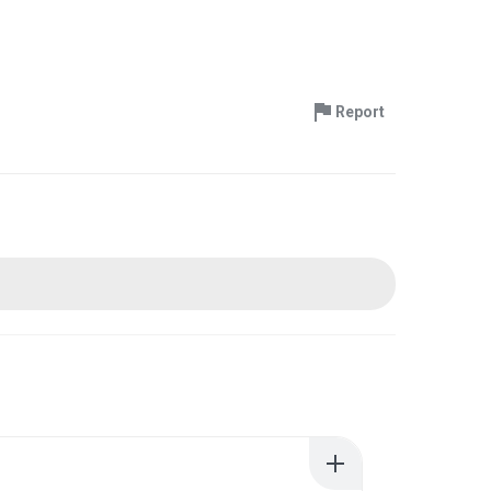
Report