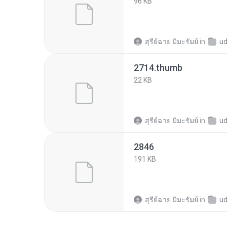
96 KB
สุรีย์ฉาย มิมะรัมย์
in
ud36b
2714.thumb
22 KB
สุรีย์ฉาย มิมะรัมย์
in
ud36b
2846
191 KB
สุรีย์ฉาย มิมะรัมย์
in
ud36b