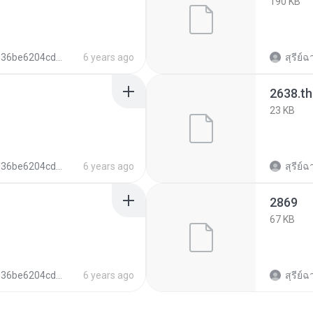
190 KB
e6204cd2dec4c384d852796bbdc5
6 years ago
สุรีย์ฉ
2638.t
23 KB
e6204cd2dec4c384d852796bbdc5
6 years ago
สุรีย์ฉ
2869
67 KB
e6204cd2dec4c384d852796bbdc5
6 years ago
สุรีย์ฉ