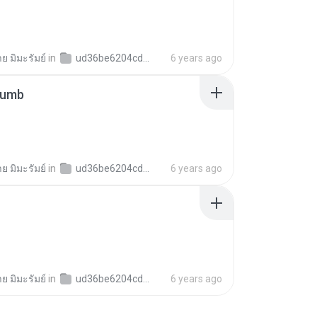
าย มิมะรัมย์
in
ud36be6204cd2dec4c384d852796bbdc5
6 years ago
humb
าย มิมะรัมย์
in
ud36be6204cd2dec4c384d852796bbdc5
6 years ago
าย มิมะรัมย์
in
ud36be6204cd2dec4c384d852796bbdc5
6 years ago