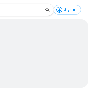
Sign In