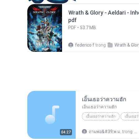
Wrath & Glory - Aeldari - In
pdf
PDF
53.7 MB
federico f
trong
Wrath & Glor
เอิ้นเธอว่าความฮัก
เอิ้นเธอว่าความฮัก
เอิ้นเธอว่าความฮัก
เอิ้นเธอ
ถามพ่อ&#39;พ ม.
trong
04:27