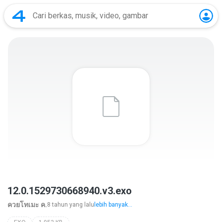
12.0.1529730668940.v3.exo
ควยโทเมะ ค.
8 tahun yang lalu
lebih banyak...