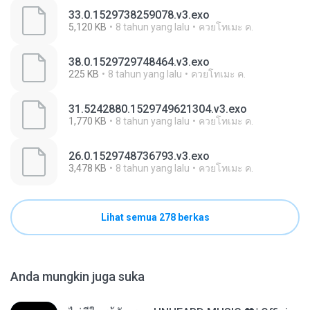
33.0.1529738259078.v3.exo
5,120 KB
8 tahun yang lalu
ควยโทเมะ ค.
38.0.1529729748464.v3.exo
225 KB
8 tahun yang lalu
ควยโทเมะ ค.
31.5242880.1529749621304.v3.exo
1,770 KB
8 tahun yang lalu
ควยโทเมะ ค.
26.0.1529748736793.v3.exo
3,478 KB
8 tahun yang lalu
ควยโทเมะ ค.
Lihat semua 278 berkas
Anda mungkin juga suka