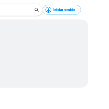
Iniciar sesión