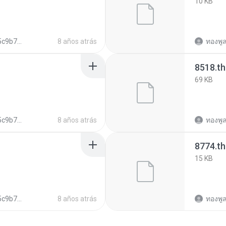
10 KB
6c579c5c5150b
8 años atrás
ทองพูล
8518.t
69 KB
6c579c5c5150b
8 años atrás
ทองพูล
8774.t
15 KB
6c579c5c5150b
8 años atrás
ทองพูล