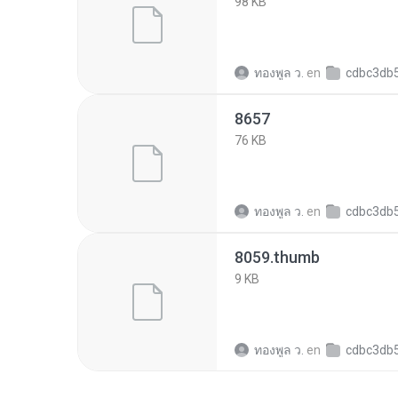
98 KB
ทองพูล ว.
en
cdbc3db5c9b79ff5ee4c
8657
76 KB
ทองพูล ว.
en
cdbc3db5c9b79ff5ee4c
8059.thumb
9 KB
ทองพูล ว.
en
cdbc3db5c9b79ff5ee4c