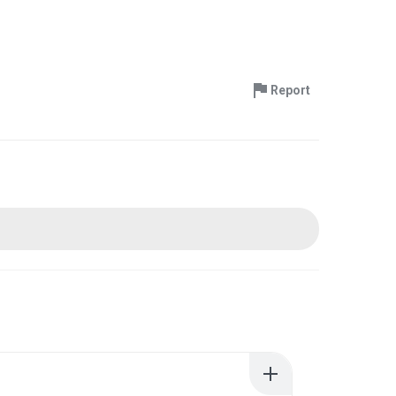
Report