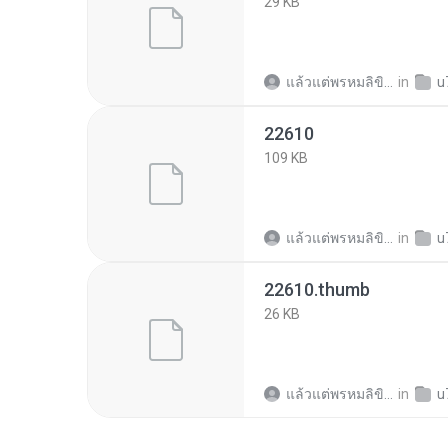
29 KB
แล้วแต่พรหมลิขิต ใ.
in
u7d
22610
109 KB
แล้วแต่พรหมลิขิต ใ.
in
u7d
22610.thumb
26 KB
แล้วแต่พรหมลิขิต ใ.
in
u7d