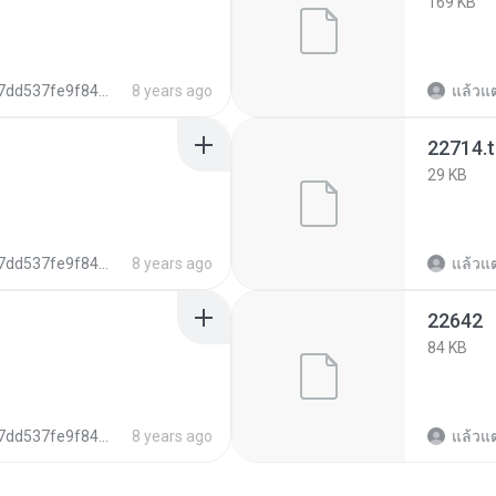
169 KB
d537fe9f8473d6f578770cbf3513c9
8 years ago
แล้วแต่
22714.
29 KB
d537fe9f8473d6f578770cbf3513c9
8 years ago
แล้วแต่
22642
84 KB
d537fe9f8473d6f578770cbf3513c9
8 years ago
แล้วแต่