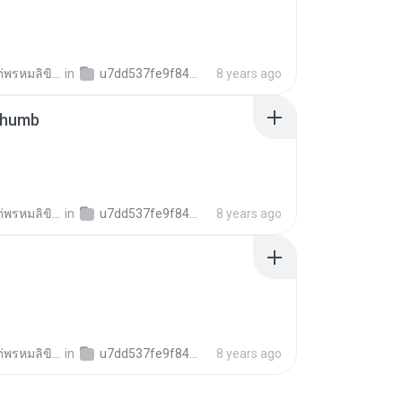
พรหมลิขิต ใ.
in
u7dd537fe9f8473d6f578770cbf3513c9
8 years ago
thumb
พรหมลิขิต ใ.
in
u7dd537fe9f8473d6f578770cbf3513c9
8 years ago
พรหมลิขิต ใ.
in
u7dd537fe9f8473d6f578770cbf3513c9
8 years ago