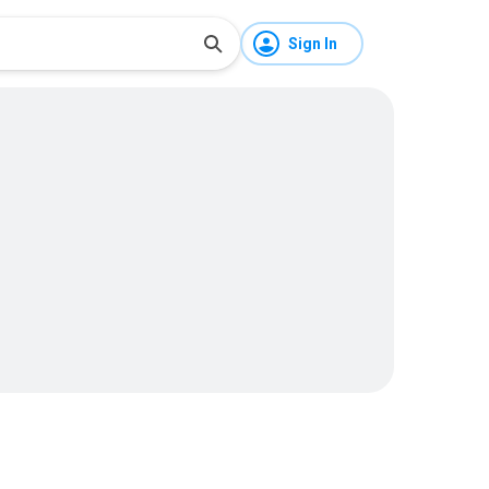
Sign In