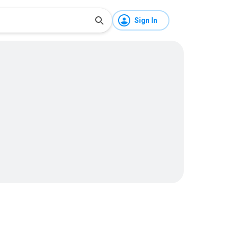
Sign In