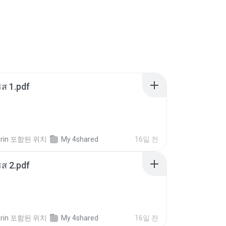
ส 1.pdf
rin
포함된 위치
My 4shared
16일 전
ส 2.pdf
rin
포함된 위치
My 4shared
16일 전