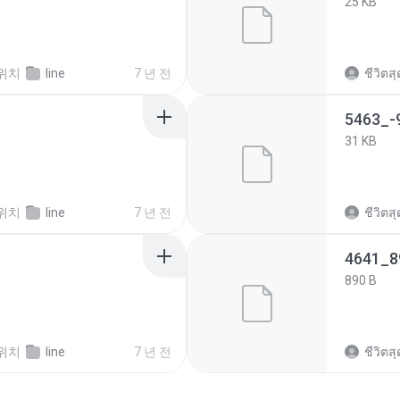
25 KB
위치
line
7 년 전
ชีวิตสุด
5463_-
31 KB
위치
line
7 년 전
ชีวิตสุด
4641_8
890 B
위치
line
7 년 전
ชีวิตสุด