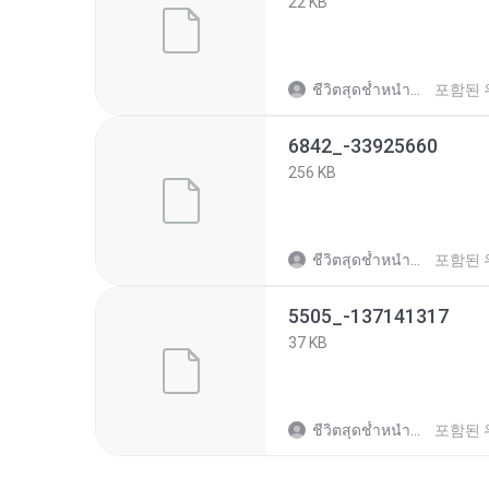
22 KB
ชีวิตสุดช้ำหนำซ้ำ ต.
포함된 
6842_-33925660
256 KB
ชีวิตสุดช้ำหนำซ้ำ ต.
포함된 
5505_-137141317
37 KB
ชีวิตสุดช้ำหนำซ้ำ ต.
포함된 