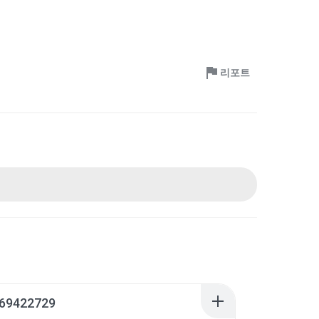
리포트
69422729