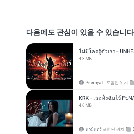
다음에도 관심이 있을 수 있습니다
4.8 MB
Peeraya L.
포함된 위치
KRK - เธอทิ้งฉันไว้ Ft.N
4.6 MB
นวมินทร์
포함된 위치