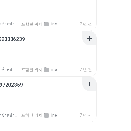
ช้ำหนำซ้ำ ต.
포함된 위치
line
7 년 전
923386239
ช้ำหนำซ้ำ ต.
포함된 위치
line
7 년 전
97202359
ช้ำหนำซ้ำ ต.
포함된 위치
line
7 년 전