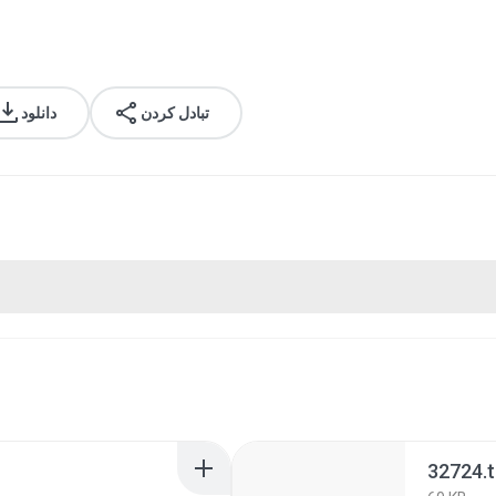
تبادل کردن
دانلود
32724.