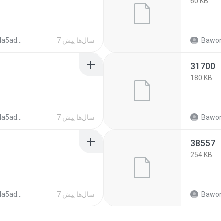
60 KB
Bawon
7 سال‌ها پیش
3c870eb834bce
31700
180 KB
Bawon
7 سال‌ها پیش
3c870eb834bce
38557
254 KB
Bawon
7 سال‌ها پیش
3c870eb834bce