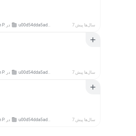
7 سال‌ها پیش
u00d54dda5ade67671183c870eb834bce
در
 P.
7 سال‌ها پیش
u00d54dda5ade67671183c870eb834bce
در
 P.
7 سال‌ها پیش
u00d54dda5ade67671183c870eb834bce
در
 P.