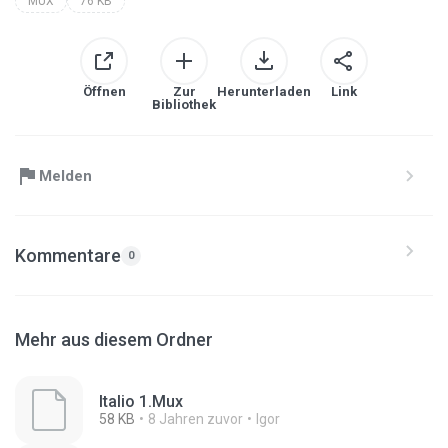
MUX
76 KB
Öffnen
Zur
Herunterladen
Link
Bibliothek
Melden
Kommentare
0
Mehr aus diesem Ordner
Italio 1.Mux
58 KB
8 Jahren zuvor
Igor