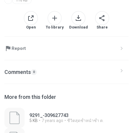
116 KB
Open
To library
Download
Share
Report
Comments
0
More from this folder
9291_-309627743
5 KB
7 years ago
ชีวิตสุดช้ำหนำซ้ำ ต.