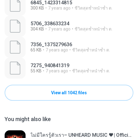
6845_1423314815
300 KB
7 years ago
ชีวิตสุดช้ำหนำซ้ำ ต.
5706_338633234
304 KB
7 years ago
ชีวิตสุดช้ำหนำซ้ำ ต.
7356_1375279636
65 KB
7 years ago
ชีวิตสุดช้ำหนำซ้ำ ต.
7275_940841319
55 KB
7 years ago
ชีวิตสุดช้ำหนำซ้ำ ต.
View all 1042 files
You might also like
ไม่มีใครรู้ตัวเรา– UNHEARD MUSIC 🖤| Official Lyric Video | เพลงสู้ชีวิต