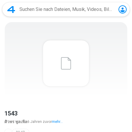
1543
ศิวพร พูลเพิ่ล
6 Jahren zuvor
mehr...