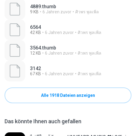
4889.thumb
9 KB
6 Jahren zuvor
ศิวพร พูลเพิ่ล
6564
42 KB
6 Jahren zuvor
ศิวพร พูลเพิ่ล
3564.thumb
12 KB
6 Jahren zuvor
ศิวพร พูลเพิ่ล
3142
67 KB
6 Jahren zuvor
ศิวพร พูลเพิ่ล
Alle 1918 Dateien anzeigen
Das könnte Ihnen auch gefallen