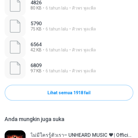
4826
80 KB
6 tahun lalu
ศิวพร พูลเพิ่ล
5790
75 KB
6 tahun lalu
ศิวพร พูลเพิ่ล
6564
42 KB
6 tahun lalu
ศิวพร พูลเพิ่ล
6809
97 KB
6 tahun lalu
ศิวพร พูลเพิ่ล
Lihat semua 1918 fail
Anda mungkin juga suka
ไม่มีใครรู้ตัวเรา– UNHEARD MUSIC 🖤| Official Lyric Video | เพลงสู้ชีวิต