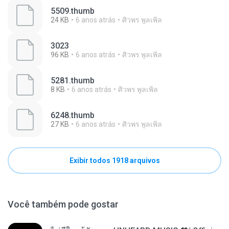
5509.thumb
24 KB
6 anos atrás
ศิวพร พูลเพิ่ล
3023
96 KB
6 anos atrás
ศิวพร พูลเพิ่ล
5281.thumb
8 KB
6 anos atrás
ศิวพร พูลเพิ่ล
6248.thumb
27 KB
6 anos atrás
ศิวพร พูลเพิ่ล
Exibir todos 1918 arquivos
Você também pode gostar