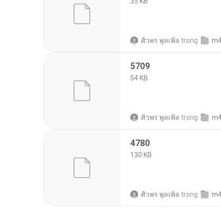
35 KB
ศิวพร พูลเพิ่ล
trong
m4c155
5709
54 KB
ศิวพร พูลเพิ่ล
trong
m4c155
4780
130 KB
ศิวพร พูลเพิ่ล
trong
m4c155