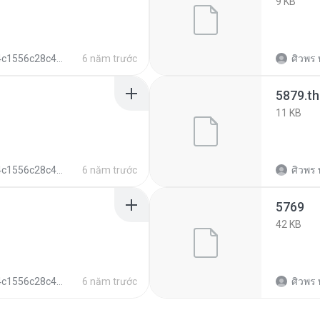
9 KB
6c28c49ad0df3e8746a447e2dfe
6 năm trước
ศิวพร พ
5879.t
11 KB
6c28c49ad0df3e8746a447e2dfe
6 năm trước
ศิวพร พ
5769
42 KB
6c28c49ad0df3e8746a447e2dfe
6 năm trước
ศิวพร พ