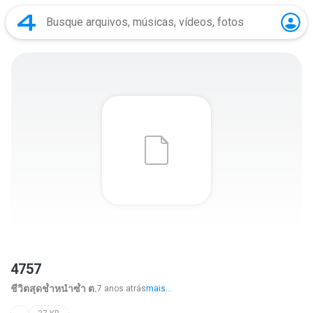
4757
ชีวิตสุดช้ำหนำซ้ำ ต.
7 anos atrás
mais...