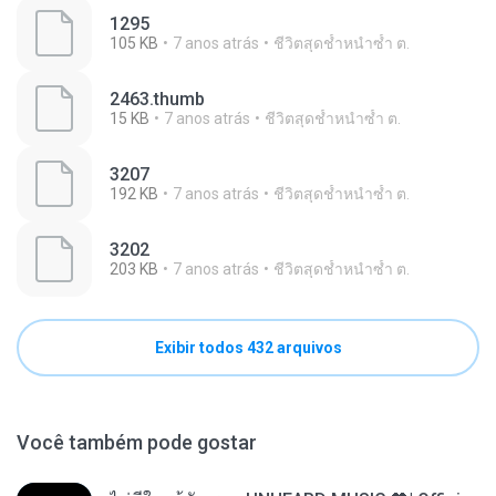
1295
105 KB
7 anos atrás
ชีวิตสุดช้ำหนำซ้ำ ต.
2463.thumb
15 KB
7 anos atrás
ชีวิตสุดช้ำหนำซ้ำ ต.
3207
192 KB
7 anos atrás
ชีวิตสุดช้ำหนำซ้ำ ต.
3202
203 KB
7 anos atrás
ชีวิตสุดช้ำหนำซ้ำ ต.
Exibir todos 432 arquivos
Você também pode gostar