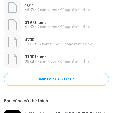
1011
46 KB
7 năm trước
ชีวิตสุดช้ำหนำซ้ำ ต.
3197.thumb
41 KB
7 năm trước
ชีวิตสุดช้ำหนำซ้ำ ต.
4700
173 KB
7 năm trước
ชีวิตสุดช้ำหนำซ้ำ ต.
3190.thumb
36 KB
7 năm trước
ชีวิตสุดช้ำหนำซ้ำ ต.
Xem tất cả 432 tập tin
Bạn cũng có thể thích