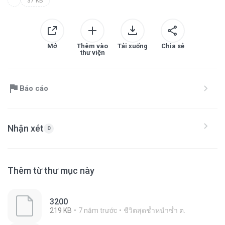
37 KB
Mở
Thêm vào
Tải xuống
Chia sẻ
thư viện
Báo cáo
Nhận xét
0
Thêm từ thư mục này
3200
219 KB
7 năm trước
ชีวิตสุดช้ำหนำซ้ำ ต.