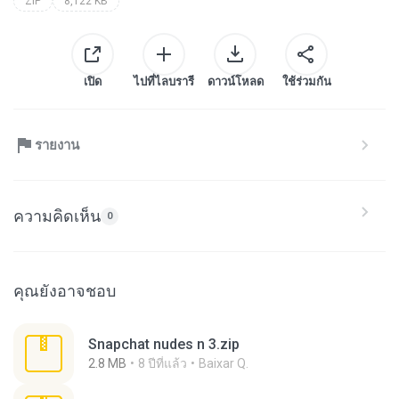
ZIP
8,122 KB
เปิด
ไปที่ไลบรารี
ดาวน์โหลด
ใช้ร่วมกัน
รายงาน
ความคิดเห็น
0
คุณยังอาจชอบ
Snapchat nudes n 3.zip
2.8 MB
8 ปีที่แล้ว
Baixar Q.