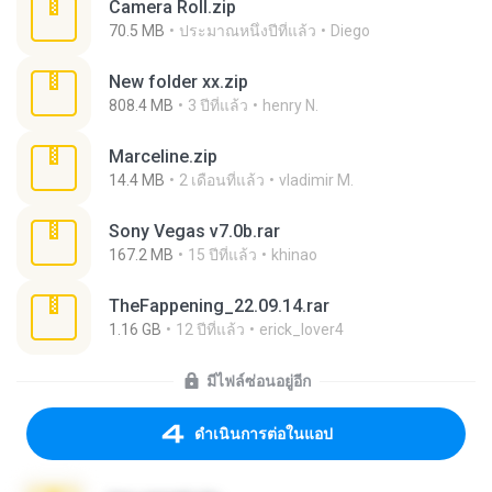
Camera Roll.zip
70.5 MB
ประมาณหนึ่งปีที่แล้ว
Diego
New folder xx.zip
808.4 MB
3 ปีที่แล้ว
henry N.
Marceline.zip
14.4 MB
2 เดือนที่แล้ว
vladimir M.
Sony Vegas v7.0b.rar
167.2 MB
15 ปีที่แล้ว
khinao
TheFappening_22.09.14.rar
1.16 GB
12 ปีที่แล้ว
erick_lover4
มีไฟล์ซ่อนอยู่อีก
ดำเนินการต่อในแอป