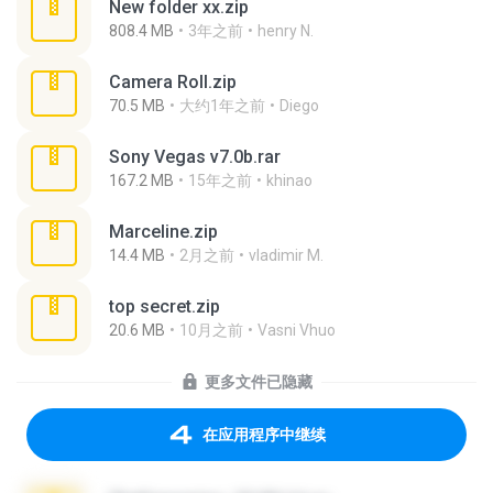
New folder xx.zip
808.4 MB
3年之前
henry N.
Camera Roll.zip
70.5 MB
大约1年之前
Diego
Sony Vegas v7.0b.rar
167.2 MB
15年之前
khinao
Marceline.zip
14.4 MB
2月之前
vladimir M.
top secret.zip
20.6 MB
10月之前
Vasni Vhuo
更多文件已隐藏
在应用程序中继续